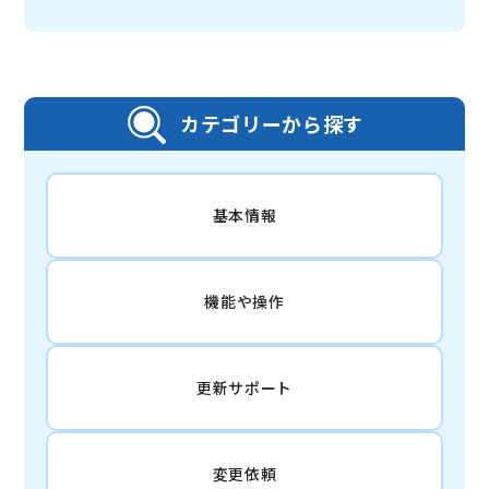
カテゴリーから探す
基本情報
機能や操作
更新サポート
変更依頼