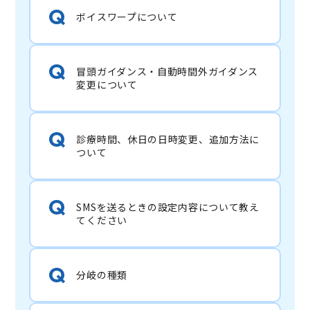
ボイスワープについて
冒頭ガイダンス・自動時間外ガイダンス
変更について
診療時間、休日の日時変更、追加方法に
ついて
SMSを送るときの設定内容について教え
てください
分岐の種類