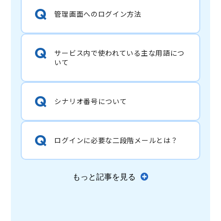
管理画面へのログイン方法
サービス内で使われている主な用語につ
いて
シナリオ番号について
ログインに必要な二段階メールとは？
もっと記事を見る