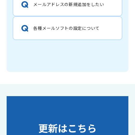
メールアドレスの新規追加をしたい
各種メールソフトの設定について