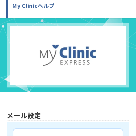
My Clinicヘルプ
メール設定