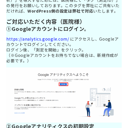
析）」を導入するためには、医院様にて「タグ（測定ID）」
の発行をお願いしております。このタグを弊社にご共有いた
だければ、
WordPress側の設定は弊社で対応
いたします。
ご対応いただく内容（医院様）
①Googleアカウントにログイン。
https://analytics.google.com/
にアクセスし、Googleア
カウントでログインしてください。
ログイン後、「測定を開始」をクリック。
（※Googleアカウントをお持ちでない場合は、新規作成が
必要です。）
②Googleアナリティクスの初期設定