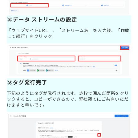
⑧データ ストリームの設定
「ウェブサイトURL」、「ストリーム名」を入力後、「作成
して続行」をクリック。
⑨タグ発行完了
下記のようにタグが発行されます。赤枠で囲んだ箇所をクリ
ックすると、コピーができるので、弊社宛てにご共有いただ
けますと幸いです。