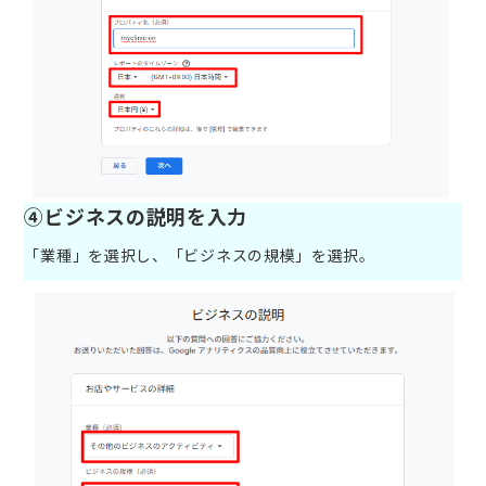
④ビジネスの説明を入力
「業種」を選択し、「ビジネスの規模」を選択。