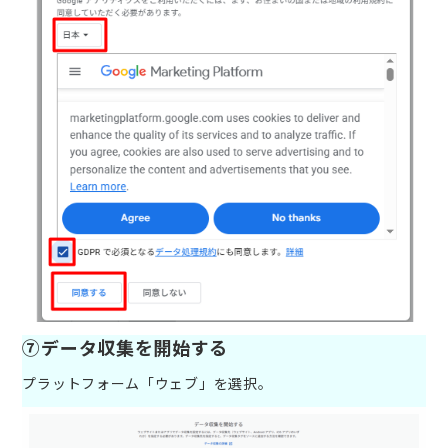
⑦データ収集を開始する
プラットフォーム「ウェブ」を選択。