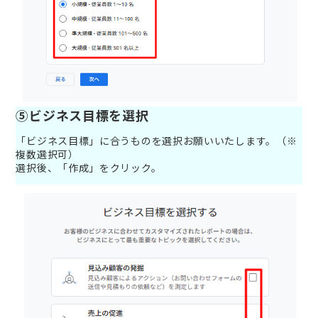
⑤ビジネス目標を選択
「ビジネス目標」に合うものを選択お願いいたします。（※
複数選択可）
選択後、「作成」をクリック。