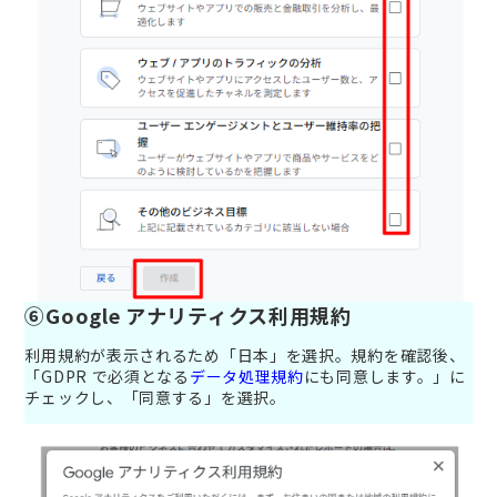
⑥Google アナリティクス利用規約
利用規約が表示されるため「日本」を選択。規約を確認後、
「GDPR で必須となる
データ処理規約
にも同意します。」に
チェックし、「同意する」を選択。