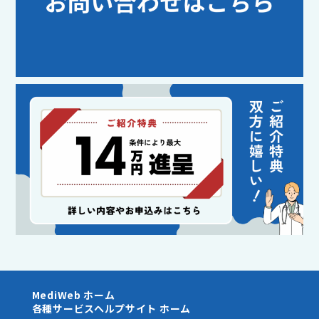
MediWeb ホーム
各種サービスヘルプサイト ホーム