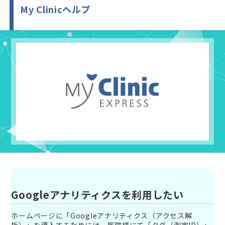
My Clinicヘルプ
Googleアナリティクスを利用したい
ホームページに「Googleアナリティクス（アクセス解