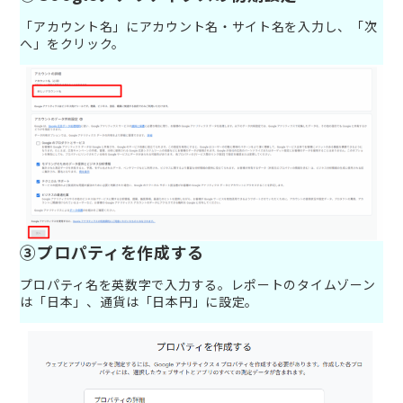
「アカウント名」にアカウント名・サイト名を入力し、「次
へ」をクリック。
③プロパティを作成する
プロパティ名を英数字で入力する。レポートのタイムゾーン
は「日本」、通貨は「日本円」に設定。