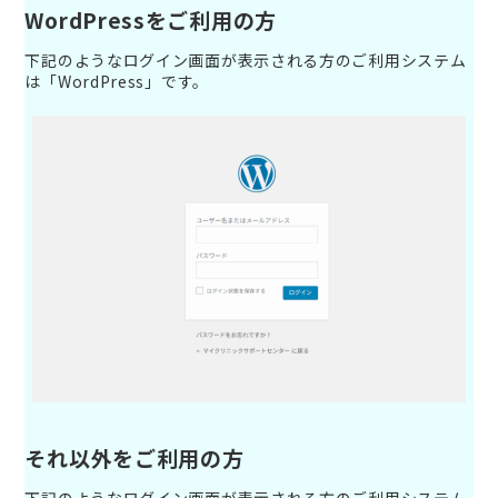
WordPressをご利用の方
下記のようなログイン画面が表示される方のご利用システム
は「WordPress」です。
それ以外をご利用の方