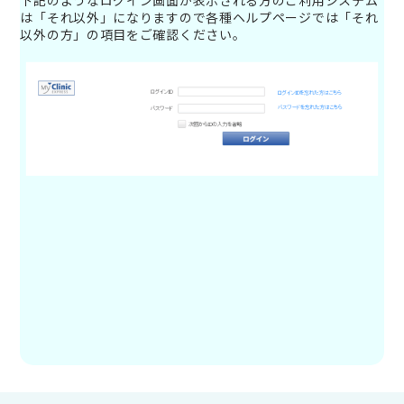
下記のようなログイン画面が表示される方のご利用システム
は「それ以外」になりますので各種ヘルプページでは「それ
以外の方」の項目をご確認ください。