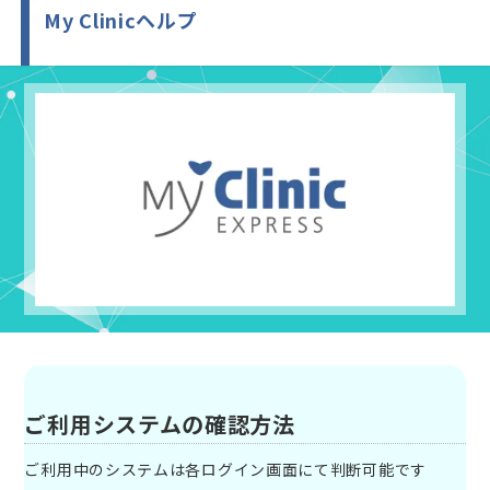
My Clinicヘルプ
ご利用システムの確認方法
ご利用中のシステムは各ログイン画面にて判断可能です